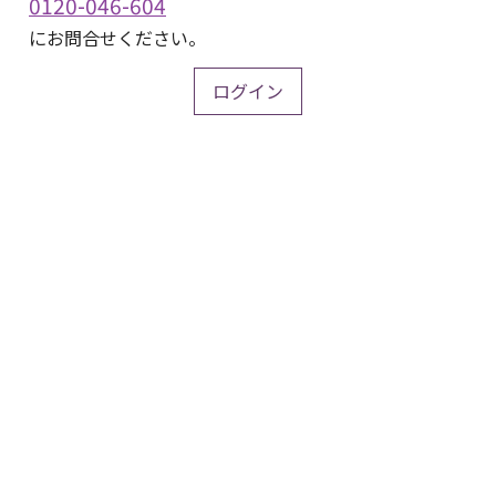
0120-046-604